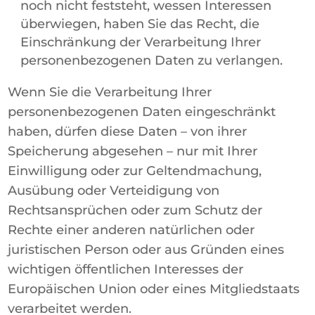
noch nicht feststeht, wessen Interessen
überwiegen, haben Sie das Recht, die
Einschränkung der Verarbeitung Ihrer
personenbezogenen Daten zu verlangen.
Wenn Sie die Verarbeitung Ihrer
personenbezogenen Daten eingeschränkt
haben, dürfen diese Daten – von ihrer
Speicherung abgesehen – nur mit Ihrer
Einwilligung oder zur Geltendmachung,
Ausübung oder Verteidigung von
Rechtsansprüchen oder zum Schutz der
Rechte einer anderen natürlichen oder
juristischen Person oder aus Gründen eines
wichtigen öffentlichen Interesses der
Europäischen Union oder eines Mitgliedstaats
verarbeitet werden.