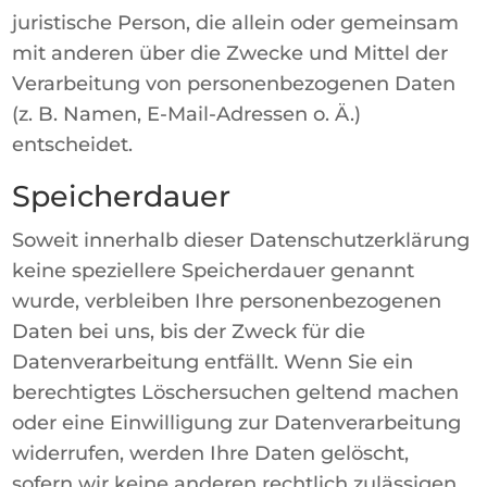
juristische Person, die allein oder gemeinsam
mit anderen über die Zwecke und Mittel der
Verarbeitung von personenbezogenen Daten
(z. B. Namen, E-Mail-Adressen o. Ä.)
entscheidet.
Speicherdauer
Soweit innerhalb dieser Datenschutzerklärung
keine speziellere Speicherdauer genannt
wurde, verbleiben Ihre personenbezogenen
Daten bei uns, bis der Zweck für die
Datenverarbeitung entfällt. Wenn Sie ein
berechtigtes Löschersuchen geltend machen
oder eine Einwilligung zur Datenverarbeitung
widerrufen, werden Ihre Daten gelöscht,
sofern wir keine anderen rechtlich zulässigen