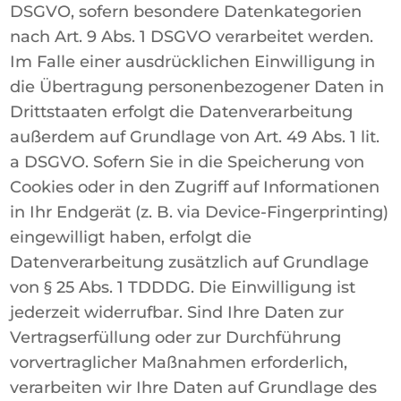
DSGVO, sofern besondere Datenkategorien
nach Art. 9 Abs. 1 DSGVO verarbeitet werden.
Im Falle einer ausdrücklichen Einwilligung in
die Übertragung personenbezogener Daten in
Drittstaaten erfolgt die Datenverarbeitung
außerdem auf Grundlage von Art. 49 Abs. 1 lit.
a DSGVO. Sofern Sie in die Speicherung von
Cookies oder in den Zugriff auf Informationen
in Ihr Endgerät (z. B. via Device-Fingerprinting)
eingewilligt haben, erfolgt die
Datenverarbeitung zusätzlich auf Grundlage
von § 25 Abs. 1 TDDDG. Die Einwilligung ist
jederzeit widerrufbar. Sind Ihre Daten zur
Vertragserfüllung oder zur Durchführung
vorvertraglicher Maßnahmen erforderlich,
verarbeiten wir Ihre Daten auf Grundlage des