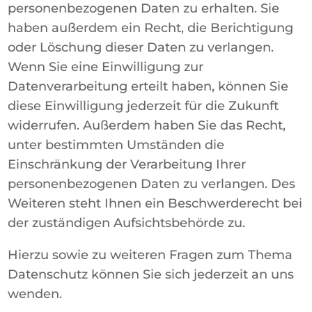
personenbezogenen Daten zu erhalten. Sie
haben außerdem ein Recht, die Berichtigung
oder Löschung dieser Daten zu verlangen.
Wenn Sie eine Einwilligung zur
Datenverarbeitung erteilt haben, können Sie
diese Einwilligung jederzeit für die Zukunft
widerrufen. Außerdem haben Sie das Recht,
unter bestimmten Umständen die
Einschränkung der Verarbeitung Ihrer
personenbezogenen Daten zu verlangen. Des
Weiteren steht Ihnen ein Beschwerderecht bei
der zuständigen Aufsichtsbehörde zu.
Hierzu sowie zu weiteren Fragen zum Thema
Datenschutz können Sie sich jederzeit an uns
wenden.