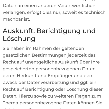
Daten an einen anderen Verantwortlichen
verlangen, erfolgt dies nur, soweit es technisch
machbar ist.
Auskunft, Berichtigung und
Löschung
Sie haben im Rahmen der geltenden
gesetzlichen Bestimmungen jederzeit das
Recht auf unentgeltliche Auskunft über Ihre
gespeicherten personenbezogenen Daten,
deren Herkunft und Empfänger und den
Zweck der Datenverarbeitung und ggf. ein
Recht auf Berichtigung oder Löschung dieser
Daten. Hierzu sowie zu weiteren Fragen zum
Thema personenbezogene Daten können Sie