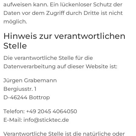
aufweisen kann. Ein lückenloser Schutz der
Daten vor dem Zugriff durch Dritte ist nicht
möglich.
Hinweis zur verantwortlichen
Stelle
Die verantwortliche Stelle für die
Datenverarbeitung auf dieser Website ist:
Jürgen Grabemann
Bergiusstr. 1
D-46244 Bottrop
Telefon: +49 2045 4064050
E-Mail: info@sticktec.de
Verantwortliche Stelle ist die natürliche oder