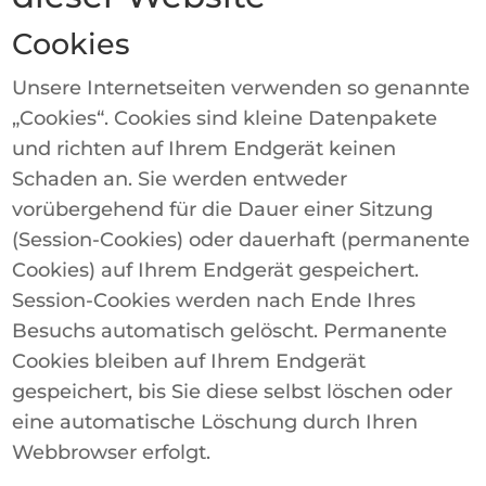
Cookies
Unsere Internetseiten verwenden so genannte
„Cookies“. Cookies sind kleine Datenpakete
und richten auf Ihrem Endgerät keinen
Schaden an. Sie werden entweder
vorübergehend für die Dauer einer Sitzung
(Session-Cookies) oder dauerhaft (permanente
Cookies) auf Ihrem Endgerät gespeichert.
Session-Cookies werden nach Ende Ihres
Besuchs automatisch gelöscht. Permanente
Cookies bleiben auf Ihrem Endgerät
gespeichert, bis Sie diese selbst löschen oder
eine automatische Löschung durch Ihren
Webbrowser erfolgt.