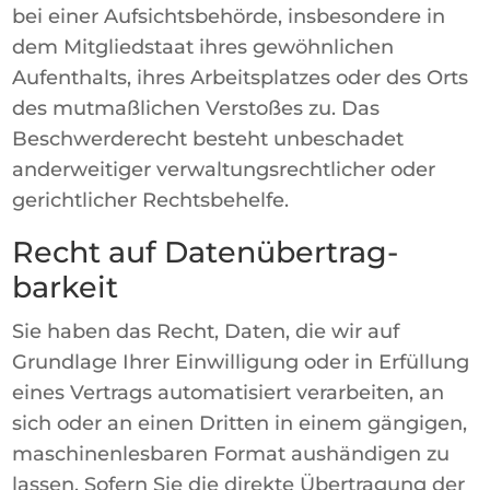
bei einer Aufsichtsbehörde, insbesondere in
dem Mitgliedstaat ihres gewöhnlichen
Aufenthalts, ihres Arbeitsplatzes oder des Orts
des mutmaßlichen Verstoßes zu. Das
Beschwerderecht besteht unbeschadet
anderweitiger verwaltungsrechtlicher oder
gerichtlicher Rechtsbehelfe.
Recht auf Daten­übertrag­
barkeit
Sie haben das Recht, Daten, die wir auf
Grundlage Ihrer Einwilligung oder in Erfüllung
eines Vertrags automatisiert verarbeiten, an
sich oder an einen Dritten in einem gängigen,
maschinenlesbaren Format aushändigen zu
lassen. Sofern Sie die direkte Übertragung der