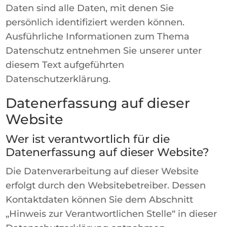
Daten sind alle Daten, mit denen Sie
persönlich identifiziert werden können.
Ausführliche Informationen zum Thema
Datenschutz entnehmen Sie unserer unter
diesem Text aufgeführten
Datenschutzerklärung.
Datenerfassung auf dieser
Website
Wer ist verantwortlich für die
Datenerfassung auf dieser Website?
Die Datenverarbeitung auf dieser Website
erfolgt durch den Websitebetreiber. Dessen
Kontaktdaten können Sie dem Abschnitt
„Hinweis zur Verantwortlichen Stelle“ in dieser