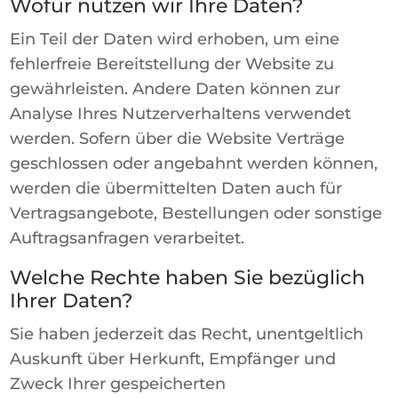
Wofür nutzen wir Ihre Daten?
Ein Teil der Daten wird erhoben, um eine
fehlerfreie Bereitstellung der Website zu
gewährleisten. Andere Daten können zur
Analyse Ihres Nutzerverhaltens verwendet
werden. Sofern über die Website Verträge
geschlossen oder angebahnt werden können,
werden die übermittelten Daten auch für
Vertragsangebote, Bestellungen oder sonstige
Auftragsanfragen verarbeitet.
Welche Rechte haben Sie bezüglich
Ihrer Daten?
Sie haben jederzeit das Recht, unentgeltlich
Auskunft über Herkunft, Empfänger und
Zweck Ihrer gespeicherten