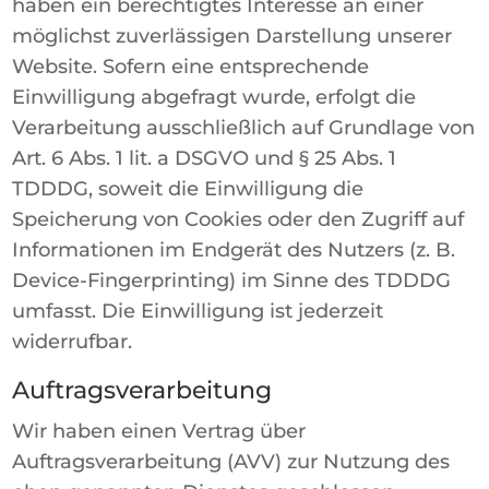
haben ein berechtigtes Interesse an einer
möglichst zuverlässigen Darstellung unserer
Website. Sofern eine entsprechende
Einwilligung abgefragt wurde, erfolgt die
Verarbeitung ausschließlich auf Grundlage von
Art. 6 Abs. 1 lit. a DSGVO und § 25 Abs. 1
TDDDG, soweit die Einwilligung die
Speicherung von Cookies oder den Zugriff auf
Informationen im Endgerät des Nutzers (z. B.
Device-Fingerprinting) im Sinne des TDDDG
umfasst. Die Einwilligung ist jederzeit
widerrufbar.
Auftragsverarbeitung
Wir haben einen Vertrag über
Auftragsverarbeitung (AVV) zur Nutzung des