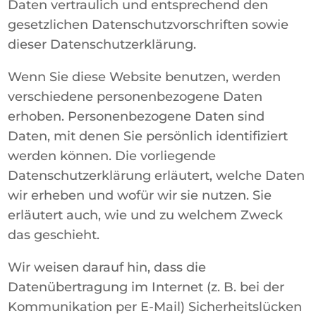
Daten vertraulich und entsprechend den
gesetzlichen Datenschutzvorschriften sowie
dieser Datenschutzerklärung.
Wenn Sie diese Website benutzen, werden
verschiedene personenbezogene Daten
erhoben. Personenbezogene Daten sind
Daten, mit denen Sie persönlich identifiziert
werden können. Die vorliegende
Datenschutzerklärung erläutert, welche Daten
wir erheben und wofür wir sie nutzen. Sie
erläutert auch, wie und zu welchem Zweck
das geschieht.
Wir weisen darauf hin, dass die
Datenübertragung im Internet (z. B. bei der
Kommunikation per E-Mail) Sicherheitslücken