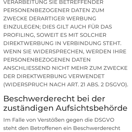
VERARBEITUNG SIE BETREFFENDER
PERSONENBEZOGENER DATEN ZUM
ZWECKE DERARTIGER WERBUNG
EINZULEGEN; DIES GILT AUCH FÜR DAS
PROFILING, SOWEIT ES MIT SOLCHER
DIREKTWERBUNG IN VERBINDUNG STEHT.
WENN SIE WIDERSPRECHEN, WERDEN IHRE
PERSONENBEZOGENEN DATEN
ANSCHLIESSEND NICHT MEHR ZUM ZWECKE
DER DIREKTWERBUNG VERWENDET
(WIDERSPRUCH NACH ART. 21 ABS. 2 DSGVO).
Beschwerde­recht bei der
zuständigen Aufsichts­behörde
Im Falle von Verstößen gegen die DSGVO
steht den Betroffenen ein Beschwerderecht