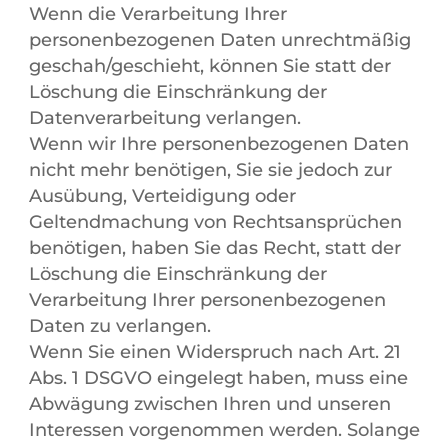
Wenn die Verarbeitung Ihrer
personenbezogenen Daten unrechtmäßig
geschah/geschieht, können Sie statt der
Löschung die Einschränkung der
Datenverarbeitung verlangen.
Wenn wir Ihre personenbezogenen Daten
nicht mehr benötigen, Sie sie jedoch zur
Ausübung, Verteidigung oder
Geltendmachung von Rechtsansprüchen
benötigen, haben Sie das Recht, statt der
Löschung die Einschränkung der
Verarbeitung Ihrer personenbezogenen
Daten zu verlangen.
Wenn Sie einen Widerspruch nach Art. 21
Abs. 1 DSGVO eingelegt haben, muss eine
Abwägung zwischen Ihren und unseren
Interessen vorgenommen werden. Solange