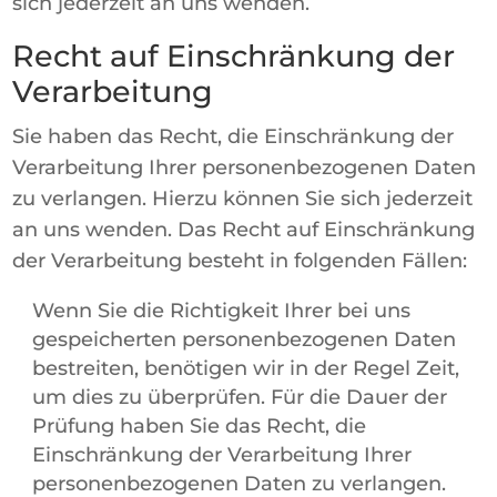
sich jederzeit an uns wenden.
Recht auf Einschränkung der
Verarbeitung
Sie haben das Recht, die Einschränkung der
Verarbeitung Ihrer personenbezogenen Daten
zu verlangen. Hierzu können Sie sich jederzeit
an uns wenden. Das Recht auf Einschränkung
der Verarbeitung besteht in folgenden Fällen:
Wenn Sie die Richtigkeit Ihrer bei uns
gespeicherten personenbezogenen Daten
bestreiten, benötigen wir in der Regel Zeit,
um dies zu überprüfen. Für die Dauer der
Prüfung haben Sie das Recht, die
Einschränkung der Verarbeitung Ihrer
personenbezogenen Daten zu verlangen.