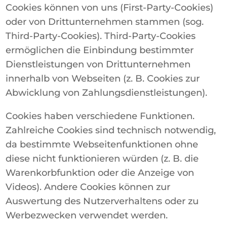
Cookies können von uns (First-Party-Cookies)
oder von Drittunternehmen stammen (sog.
Third-Party-Cookies). Third-Party-Cookies
ermöglichen die Einbindung bestimmter
Dienstleistungen von Drittunternehmen
innerhalb von Webseiten (z. B. Cookies zur
Abwicklung von Zahlungsdienstleistungen).
Cookies haben verschiedene Funktionen.
Zahlreiche Cookies sind technisch notwendig,
da bestimmte Webseitenfunktionen ohne
diese nicht funktionieren würden (z. B. die
Warenkorbfunktion oder die Anzeige von
Videos). Andere Cookies können zur
Auswertung des Nutzerverhaltens oder zu
Werbezwecken verwendet werden.