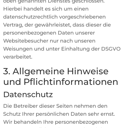
oben genannten Dienstes geschlossen.
Hierbei handelt es sich um einen
datenschutzrechtlich vorgeschriebenen
Vertrag, der gewährleistet, dass dieser die
personenbezogenen Daten unserer
Websitebesucher nur nach unseren
Weisungen und unter Einhaltung der DSGVO
verarbeitet.
3. Allgemeine Hinweise
und Pflicht­informationen
Datenschutz
Die Betreiber dieser Seiten nehmen den
Schutz Ihrer persönlichen Daten sehr ernst.
Wir behandeln Ihre personenbezogenen