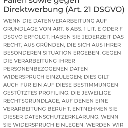
Fällen sowie gegen
Direktwerbung (Art. 21 DSGVO)
WENN DIE DATENVERARBEITUNG AUF
GRUNDLAGE VON ART. 6 ABS. 1 LIT. E ODER F
DSGVO ERFOLGT, HABEN SIE JEDERZEIT DAS
RECHT, AUS GRÜNDEN, DIE SICH AUS IHRER
BESONDEREN SITUATION ERGEBEN, GEGEN
DIE VERARBEITUNG IHRER
PERSONENBEZOGENEN DATEN
WIDERSPRUCH EINZULEGEN; DIES GILT
AUCH FÜR EIN AUF DIESE BESTIMMUNGEN
GESTÜTZTES PROFILING. DIE JEWEILIGE
RECHTSGRUNDLAGE, AUF DENEN EINE
VERARBEITUNG BERUHT, ENTNEHMEN SIE
DIESER DATENSCHUTZERKLÄRUNG. WENN
SIE WIDERSPRUCH EINLEGEN, WERDEN WIR