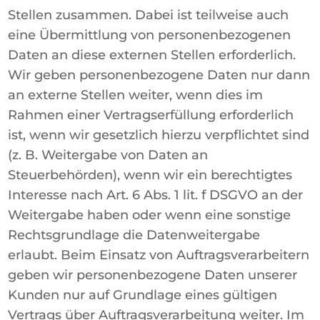
Stellen zusammen. Dabei ist teilweise auch
eine Übermittlung von personenbezogenen
Daten an diese externen Stellen erforderlich.
Wir geben personenbezogene Daten nur dann
an externe Stellen weiter, wenn dies im
Rahmen einer Vertragserfüllung erforderlich
ist, wenn wir gesetzlich hierzu verpflichtet sind
(z. B. Weitergabe von Daten an
Steuerbehörden), wenn wir ein berechtigtes
Interesse nach Art. 6 Abs. 1 lit. f DSGVO an der
Weitergabe haben oder wenn eine sonstige
Rechtsgrundlage die Datenweitergabe
erlaubt. Beim Einsatz von Auftragsverarbeitern
geben wir personenbezogene Daten unserer
Kunden nur auf Grundlage eines gültigen
Vertrags über Auftragsverarbeitung weiter. Im