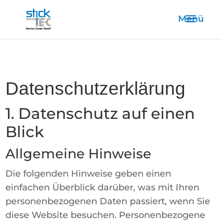
Datenschutz­erklärung
1. Datenschutz auf einen
Blick
Allgemeine Hinweise
Die folgenden Hinweise geben einen
einfachen Überblick darüber, was mit Ihren
personenbezogenen Daten passiert, wenn Sie
diese Website besuchen. Personenbezogene