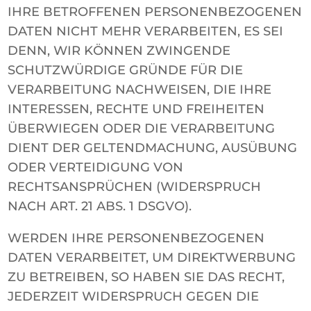
IHRE BETROFFENEN PERSONENBEZOGENEN
DATEN NICHT MEHR VERARBEITEN, ES SEI
DENN, WIR KÖNNEN ZWINGENDE
SCHUTZWÜRDIGE GRÜNDE FÜR DIE
VERARBEITUNG NACHWEISEN, DIE IHRE
INTERESSEN, RECHTE UND FREIHEITEN
ÜBERWIEGEN ODER DIE VERARBEITUNG
DIENT DER GELTENDMACHUNG, AUSÜBUNG
ODER VERTEIDIGUNG VON
RECHTSANSPRÜCHEN (WIDERSPRUCH
NACH ART. 21 ABS. 1 DSGVO).
WERDEN IHRE PERSONENBEZOGENEN
DATEN VERARBEITET, UM DIREKTWERBUNG
ZU BETREIBEN, SO HABEN SIE DAS RECHT,
JEDERZEIT WIDERSPRUCH GEGEN DIE