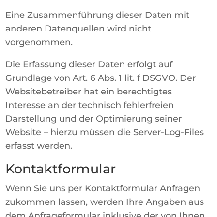
Eine Zusammenführung dieser Daten mit
anderen Datenquellen wird nicht
vorgenommen.
Die Erfassung dieser Daten erfolgt auf
Grundlage von Art. 6 Abs. 1 lit. f DSGVO. Der
Websitebetreiber hat ein berechtigtes
Interesse an der technisch fehlerfreien
Darstellung und der Optimierung seiner
Website – hierzu müssen die Server-Log-Files
erfasst werden.
Kontaktformular
Wenn Sie uns per Kontaktformular Anfragen
zukommen lassen, werden Ihre Angaben aus
dem Anfrageformular inklusive der von Ihnen