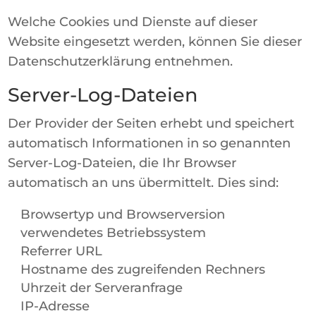
Welche Cookies und Dienste auf dieser
Website eingesetzt werden, können Sie dieser
Datenschutzerklärung entnehmen.
Server-Log-Dateien
Der Provider der Seiten erhebt und speichert
automatisch Informationen in so genannten
Server-Log-Dateien, die Ihr Browser
automatisch an uns übermittelt. Dies sind:
Browsertyp und Browserversion
verwendetes Betriebssystem
Referrer URL
Hostname des zugreifenden Rechners
Uhrzeit der Serveranfrage
IP-Adresse