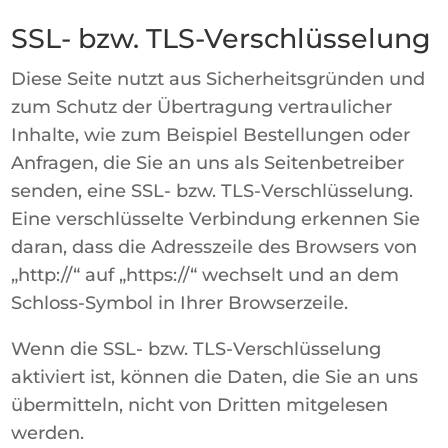
SSL- bzw. TLS-Verschlüsselung
Diese Seite nutzt aus Sicherheitsgründen und
zum Schutz der Übertragung vertraulicher
Inhalte, wie zum Beispiel Bestellungen oder
Anfragen, die Sie an uns als Seitenbetreiber
senden, eine SSL- bzw. TLS-Verschlüsselung.
Eine verschlüsselte Verbindung erkennen Sie
daran, dass die Adresszeile des Browsers von
„http://“ auf „https://“ wechselt und an dem
Schloss-Symbol in Ihrer Browserzeile.
Wenn die SSL- bzw. TLS-Verschlüsselung
aktiviert ist, können die Daten, die Sie an uns
übermitteln, nicht von Dritten mitgelesen
werden.