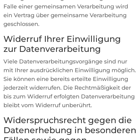
Falle einer gemeinsamen Verarbeitung wird
ein Vertrag über gemeinsame Verarbeitung
geschlossen.
Widerruf Ihrer Einwilligung
zur Datenverarbeitung
Viele Datenverarbeitungsvorgänge sind nur
mit Ihrer ausdrücklichen Einwilligung möglich.
Sie können eine bereits erteilte Einwilligung
jederzeit widerrufen. Die Rechtmäßigkeit der
bis zum Widerruf erfolgten Datenverarbeitung
bleibt vom Widerruf unberührt.
Widerspruchsrecht gegen die
Datenerhebung in besonderen