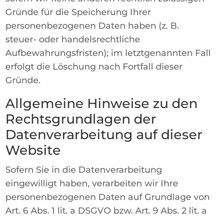
Gründe für die Speicherung Ihrer
personenbezogenen Daten haben (z. B.
steuer- oder handelsrechtliche
Aufbewahrungsfristen); im letztgenannten Fall
erfolgt die Löschung nach Fortfall dieser
Gründe.
Allgemeine Hinweise zu den
Rechtsgrundlagen der
Datenverarbeitung auf dieser
Website
Sofern Sie in die Datenverarbeitung
eingewilligt haben, verarbeiten wir Ihre
personenbezogenen Daten auf Grundlage von
Art. 6 Abs. 1 lit. a DSGVO bzw. Art. 9 Abs. 2 lit. a