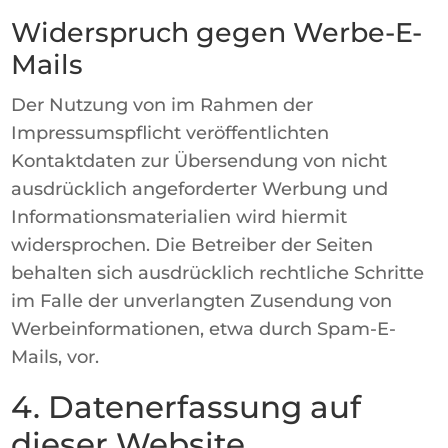
Widerspruch gegen Werbe-E-
Mails
Der Nutzung von im Rahmen der
Impressumspflicht veröffentlichten
Kontaktdaten zur Übersendung von nicht
ausdrücklich angeforderter Werbung und
Informationsmaterialien wird hiermit
widersprochen. Die Betreiber der Seiten
behalten sich ausdrücklich rechtliche Schritte
im Falle der unverlangten Zusendung von
Werbeinformationen, etwa durch Spam-E-
Mails, vor.
4. Datenerfassung auf
dieser Website