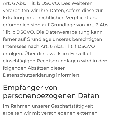
Art. 6 Abs. 1 lit. b DSGVO. Des Weiteren
verarbeiten wir Ihre Daten, sofern diese zur
Erfüllung einer rechtlichen Verpflichtung
erforderlich sind auf Grundlage von Art. 6 Abs.
1 lit. c DSGVO. Die Datenverarbeitung kann
ferner auf Grundlage unseres berechtigten
Interesses nach Art. 6 Abs. 1 lit. f DSGVO
erfolgen. Über die jeweils im Einzelfall
einschlägigen Rechtsgrundlagen wird in den
folgenden Absätzen dieser
Datenschutzerklärung informiert.
Empfänger von
personenbezogenen Daten
Im Rahmen unserer Geschäftstätigkeit
arbeiten wir mit verschiedenen externen