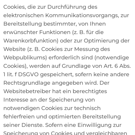
Cookies, die zur Durchführung des
elektronischen Kommunikationsvorgangs, zur
Bereitstellung bestimmter, von Ihnen
erwünschter Funktionen (z. B. für die
Warenkorbfunktion) oder zur Optimierung der
Website (z. B. Cookies zur Messung des
Webpublikums) erforderlich sind (notwendige
Cookies), werden auf Grundlage von Art. 6 Abs.
1 lit. f DSGVO gespeichert, sofern keine andere
Rechtsgrundlage angegeben wird. Der
Websitebetreiber hat ein berechtigtes
Interesse an der Speicherung von
notwendigen Cookies zur technisch
fehlerfreien und optimierten Bereitstellung
seiner Dienste. Sofern eine Einwilligung zur
Speicherung von Cookies und vergleichbaren