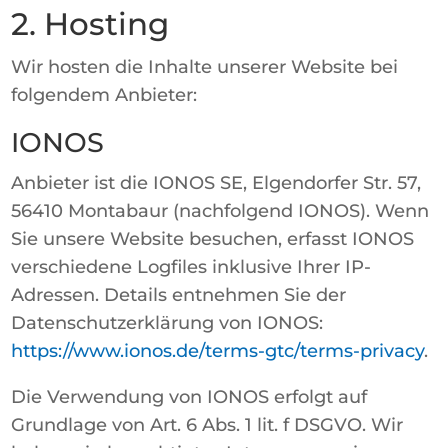
2. Hosting
Wir hosten die Inhalte unserer Website bei
folgendem Anbieter:
IONOS
Anbieter ist die IONOS SE, Elgendorfer Str. 57,
56410 Montabaur (nachfolgend IONOS). Wenn
Sie unsere Website besuchen, erfasst IONOS
verschiedene Logfiles inklusive Ihrer IP-
Adressen. Details entnehmen Sie der
Datenschutzerklärung von IONOS:
https://www.ionos.de/terms-gtc/terms-privacy
.
Die Verwendung von IONOS erfolgt auf
Grundlage von Art. 6 Abs. 1 lit. f DSGVO. Wir