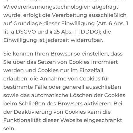
Wiedererkennungstechnologien abgefragt
wurde, erfolgt die Verarbeitung ausschließlich
auf Grundlage dieser Einwilligung (Art. 6 Abs. 1
lit. a DSGVO und § 25 Abs. 1 TDDDG); die
Einwilligung ist jederzeit widerrufbar.
Sie können Ihren Browser so einstellen, dass
Sie über das Setzen von Cookies informiert
werden und Cookies nur im Einzelfall
erlauben, die Annahme von Cookies für
bestimmte Fälle oder generell ausschließen
sowie das automatische Löschen der Cookies
beim Schließen des Browsers aktivieren. Bei
der Deaktivierung von Cookies kann die
Funktionalität dieser Website eingeschränkt
sein.