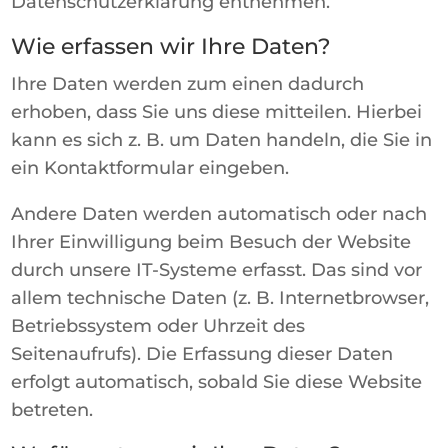
Datenschutzerklärung entnehmen.
Wie erfassen wir Ihre Daten?
Ihre Daten werden zum einen dadurch
erhoben, dass Sie uns diese mitteilen. Hierbei
kann es sich z. B. um Daten handeln, die Sie in
ein Kontaktformular eingeben.
Andere Daten werden automatisch oder nach
Ihrer Einwilligung beim Besuch der Website
durch unsere IT-Systeme erfasst. Das sind vor
allem technische Daten (z. B. Internetbrowser,
Betriebssystem oder Uhrzeit des
Seitenaufrufs). Die Erfassung dieser Daten
erfolgt automatisch, sobald Sie diese Website
betreten.