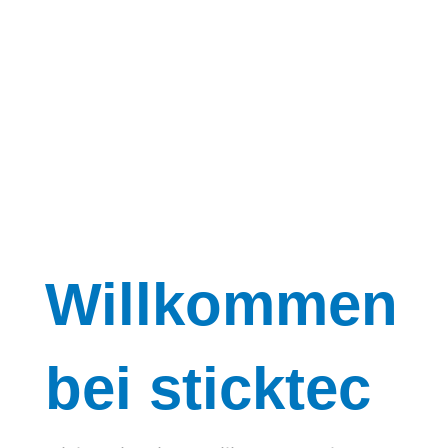
Willkommen
bei sticktec