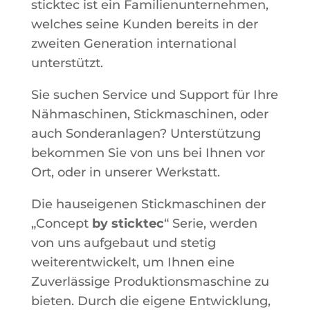
sticktec ist ein Familienunternehmen,
welches seine Kunden bereits in der
zweiten Generation international
unterstützt.
Sie suchen Service und Support für Ihre
Nähmaschinen, Stickmaschinen, oder
auch Sonderanlagen? Unterstützung
bekommen Sie von uns bei Ihnen vor
Ort, oder in unserer Werkstatt.
Die hauseigenen Stickmaschinen der
„Concept
by sticktec
“ Serie, werden
von uns aufgebaut und stetig
weiterentwickelt, um Ihnen eine
Zuverlässige Produktionsmaschine zu
bieten. Durch die eigene Entwicklung,