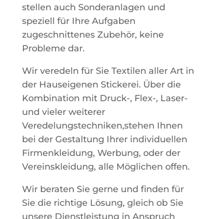
stellen auch Sonderanlagen und
speziell für Ihre Aufgaben
zugeschnittenes Zubehör, keine
Probleme dar.
Wir veredeln für Sie Textilen aller Art in
der Hauseigenen Stickerei. Über die
Kombination mit Druck-, Flex-, Laser-
und vieler weiterer
Veredelungstechniken,stehen Ihnen
bei der Gestaltung Ihrer individuellen
Firmenkleidung, Werbung, oder der
Vereinskleidung, alle Möglichen offen.
Wir beraten Sie gerne und finden für
Sie die richtige Lösung, gleich ob Sie
unsere Dienstleistung in Anspruch