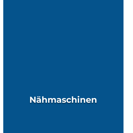
Nähmaschinen