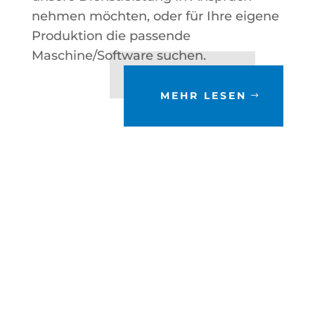
nehmen möchten, oder für Ihre eigene
Produktion die passende
Maschine/Software suchen.
MEHR LESEN